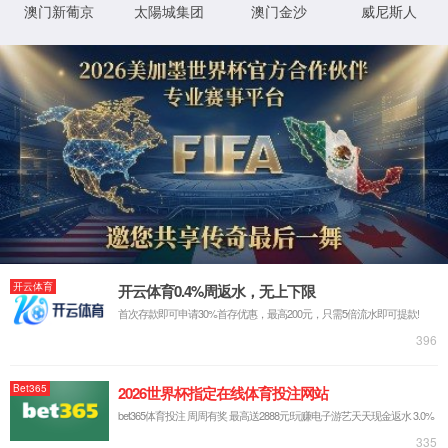
培养方案
人才培养
本科生培养
通知公告
培养方案
课程大纲
文件下载
研究生培养