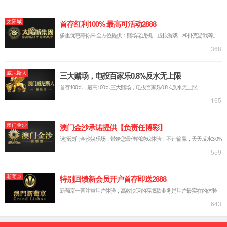
中国共产党基层组织选举工
中国共产党基层组织选
关于新形势下党内政治
中国共产党廉洁自律准
中共中央印发《中国共
中国共产党党内监督条
中国共产党党员教育管